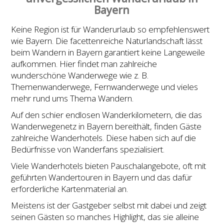
Bayern
Keine Region ist für Wanderurlaub so empfehlenswert
wie Bayern. Die facettenreiche Naturlandschaft lässt
beim Wandern in Bayern garantiert keine Langeweile
aufkommen. Hier findet man zahlreiche
wunderschöne Wanderwege wie z. B.
Themenwanderwege, Fernwanderwege und vieles
mehr rund ums Thema Wandern.
Auf den schier endlosen Wanderkilometern, die das
Wanderwegenetz in Bayern bereithält, finden Gäste
zahlreiche Wanderhotels. Diese haben sich auf die
Bedürfnisse von Wanderfans spezialisiert.
Viele Wanderhotels bieten Pauschalangebote, oft mit
geführten Wandertouren in Bayern und das dafür
erforderliche Kartenmaterial an.
Meistens ist der Gastgeber selbst mit dabei und zeigt
seinen Gästen so manches Highlight, das sie alleine