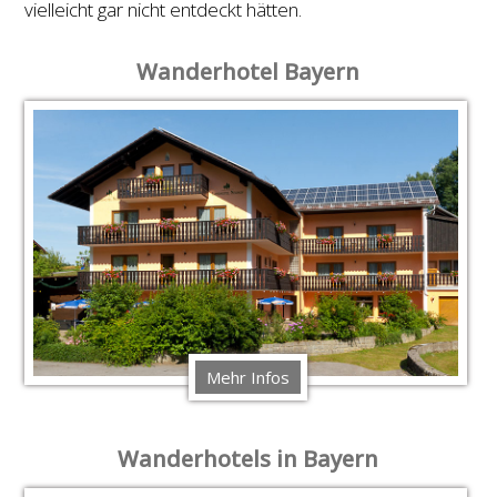
vielleicht gar nicht entdeckt hätten.
Wanderhotel Bayern
Mehr Infos
Wanderhotels in Bayern