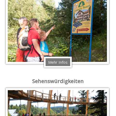
Mehr Infos
Sehenswürdigkeiten