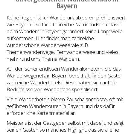
Bayern
Keine Region ist für Wanderurlaub so empfehlenswert
wie Bayern. Die facettenreiche Naturlandschaft lässt
beim Wandern in Bayern garantiert keine Langeweile
aufkommen. Hier findet man zahlreiche
wunderschöne Wanderwege wie z. B.
Themenwanderwege, Fernwanderwege und vieles
mehr rund ums Thema Wandern.
Auf den schier endlosen Wanderkilometern, die das
Wanderwegenetz in Bayern bereithält, finden Gäste
zahlreiche Wanderhotels. Diese haben sich auf die
Bedürfnisse von Wanderfans spezialisiert.
Viele Wanderhotels bieten Pauschalangebote, oft mit
geführten Wandertouren in Bayern und das dafür
erforderliche Kartenmaterial an.
Meistens ist der Gastgeber selbst mit dabei und zeigt
seinen Gästen so manches Highlight, das sie alleine