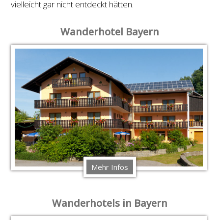
vielleicht gar nicht entdeckt hätten.
Wanderhotel Bayern
Mehr Infos
Wanderhotels in Bayern