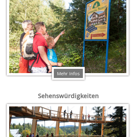
Mehr Infos
Sehenswürdigkeiten