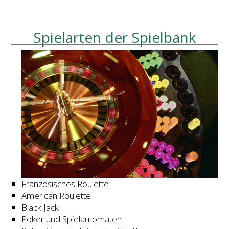
Spielarten der Spielbank
Französisches Roulette
American Roulette
Black Jack
Poker und Spielautomaten