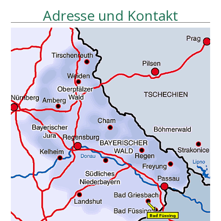
Adresse und Kontakt