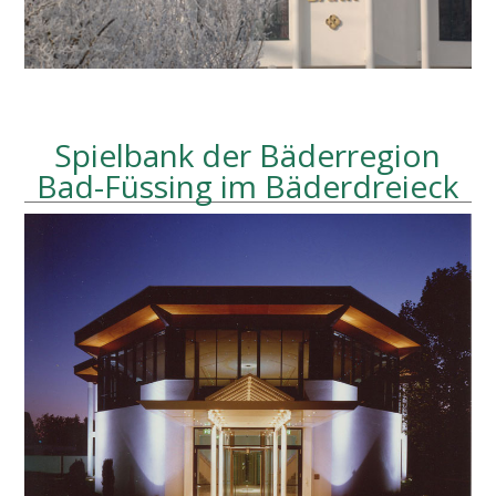
Spielbank der Bäderregion
Bad-Füssing im Bäderdreieck